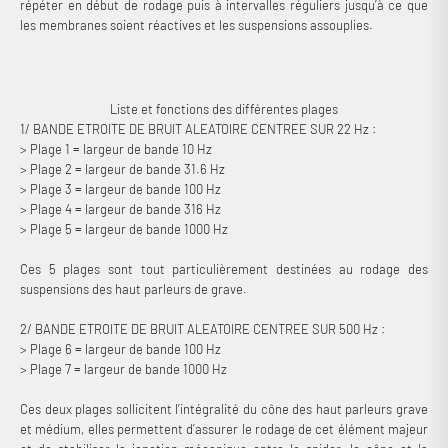
répéter en début de rodage puis à intervalles réguliers jusqu’à ce que
les membranes soient réactives et les suspensions assouplies.
Liste et fonctions des différentes plages
1/ BANDE ETROITE DE BRUIT ALEATOIRE CENTREE SUR 22 Hz :
> Plage 1 = largeur de bande 10 Hz
> Plage 2 = largeur de bande 31.6 Hz
> Plage 3 = largeur de bande 100 Hz
> Plage 4 = largeur de bande 316 Hz
> Plage 5 = largeur de bande 1000 Hz
Ces 5 plages sont tout particulièrement destinées au rodage des
suspensions des haut parleurs de grave.
2/ BANDE ETROITE DE BRUIT ALEATOIRE CENTREE SUR 500 Hz :
> Plage 6 = largeur de bande 100 Hz
> Plage 7 = largeur de bande 1000 Hz
Ces deux plages sollicitent l’intégralité du cône des haut parleurs grave
et médium, elles permettent d’assurer le rodage de cet élément majeur