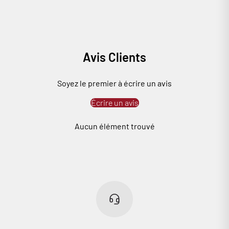
Avis Clients
Soyez le premier à écrire un avis
Écrire un avis
Aucun élément trouvé