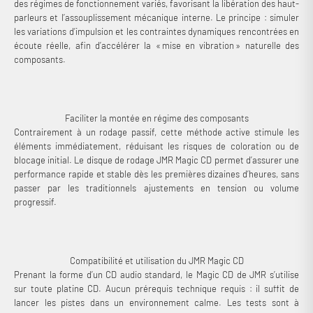
des régimes de fonctionnement variés, favorisant la libération des haut-
parleurs et l’assouplissement mécanique interne. Le principe : simuler
les variations d’impulsion et les contraintes dynamiques rencontrées en
écoute réelle, afin d’accélérer la « mise en vibration » naturelle des
composants.
Faciliter la montée en régime des composants
Contrairement à un rodage passif, cette méthode active stimule les
éléments immédiatement, réduisant les risques de coloration ou de
blocage initial. Le disque de rodage JMR Magic CD permet d’assurer une
performance rapide et stable dès les premières dizaines d’heures, sans
passer par les traditionnels ajustements en tension ou volume
progressif.
Compatibilité et utilisation du JMR Magic CD
Prenant la forme d’un CD audio standard, le Magic CD de JMR s’utilise
sur toute platine CD. Aucun prérequis technique requis : il suffit de
lancer les pistes dans un environnement calme. Les tests sont à