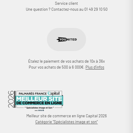
Service client
Une question ? Contactez-nous au 01 49 29 10 50
Étalez le paiement de vos achats de 10x à 36x
Pour vos achats de 500 à 6 000€.
Plus d'infos
Meilleur site de commerce en ligne Capital 2026
Catégorie "Spécialistes image et son"