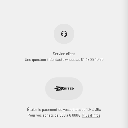
Service client
Une question ? Contactez-nous au 01 49 29 10 50
Étalez le paiement de vos achats de 10x à 36x
Pour vos achats de 500 à 6 000€.
Plus d'infos