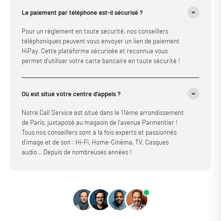
Le paiement par téléphone est-il sécurisé ?
Pour un règlement en toute sécurité, nos conseillers
téléphoniques peuvent vous envoyer un lien de paiement
HiPay. Cette plateforme sécurisée et reconnue vous
permet d’utiliser votre carte bancaire en toute sécurité !
Où est situé votre centre d’appels ?
Notre Call Service est situé dans le 11ème arrondissement
de Paris, juxtaposé au magasin de l’avenue Parmentier !
Tous nos conseillers sont à la fois experts et passionnés
d’image et de son : Hi-Fi, Home-Cinéma, TV, Casques
audio… Depuis de nombreuses années !