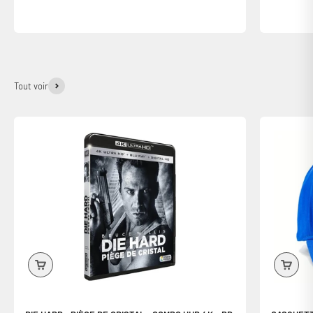
Tout voir