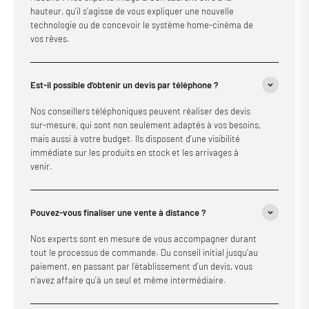
hauteur, qu’il s’agisse de vous expliquer une nouvelle
technologie ou de concevoir le système home-cinéma de
vos rêves.
Est-il possible d’obtenir un devis par téléphone ?
Nos conseillers téléphoniques peuvent réaliser des devis
sur-mesure, qui sont non seulement adaptés à vos besoins,
mais aussi à votre budget. Ils disposent d’une visibilité
immédiate sur les produits en stock et les arrivages à
venir.
Pouvez-vous finaliser une vente à distance ?
Nos experts sont en mesure de vous accompagner durant
tout le processus de commande. Du conseil initial jusqu’au
paiement, en passant par l’établissement d’un devis, vous
n’avez affaire qu’à un seul et même intermédiaire.