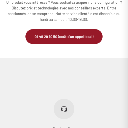
Un produit vous intéresse ? Vous souhaitez acquérir une configuration ?
Discutez prix et technologies avec nos conseillers experts. Entre
passionnés, on se comprend. Notre service clientèle est disponible du
lundi au samedi : 10:00-19:00.
01 49 29 10 50 (coût d'un appel local)