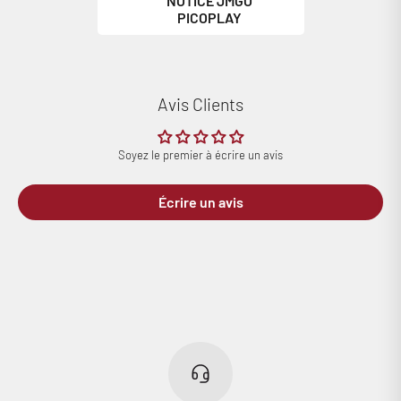
NOTICE JMGO
PICOPLAY
Avis Clients
Soyez le premier à écrire un avis
Écrire un avis