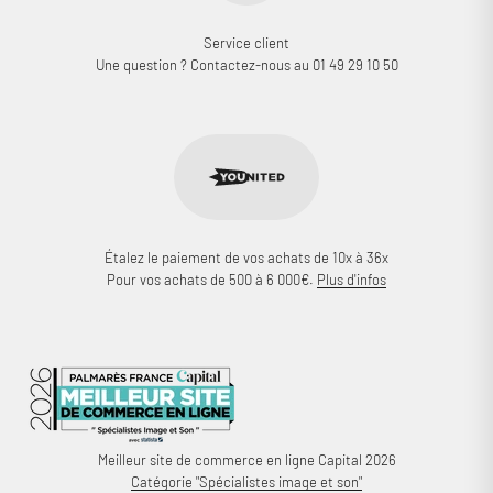
Service client
Une question ? Contactez-nous au 01 49 29 10 50
Étalez le paiement de vos achats de 10x à 36x
Pour vos achats de 500 à 6 000€.
Plus d'infos
Meilleur site de commerce en ligne Capital 2026
Catégorie "Spécialistes image et son"