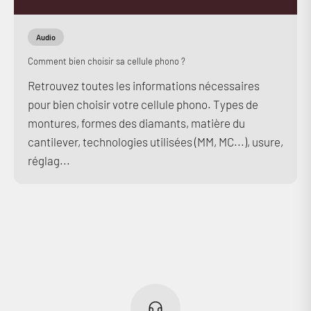
Audio
Comment bien choisir sa cellule phono ?
Retrouvez toutes les informations nécessaires
pour bien choisir votre cellule phono. Types de
montures, formes des diamants, matière du
cantilever, technologies utilisées (MM, MC...), usure,
réglag...