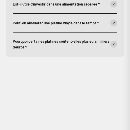
Est-il utile d’investir dans une alimentation séparée ?
Peut-on améliorer une platine vinyle dans le temps ?
Pourquoi certaines platines coûtent-elles plusieurs milliers
d’euros ?