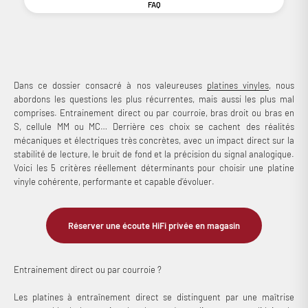
FAQ
Dans ce dossier consacré à nos valeureuses
platines vinyles
, nous
abordons les questions les plus récurrentes, mais aussi les plus mal
comprises. Entrainement direct ou par courroie, bras droit ou bras en
S, cellule MM ou MC… Derrière ces choix se cachent des réalités
mécaniques et électriques très concrètes, avec un impact direct sur la
stabilité de lecture, le bruit de fond et la précision du signal analogique.
Voici les 5 critères réellement déterminants pour choisir une platine
vinyle cohérente, performante et capable d’évoluer.
Réserver une écoute HiFi privée en magasin
Entrainement direct ou par courroie ?
Les platines à entraînement direct se distinguent par une maîtrise