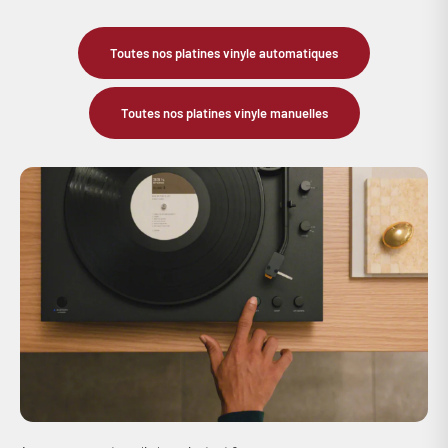
Toutes nos platines vinyle automatiques
Toutes nos platines vinyle manuelles