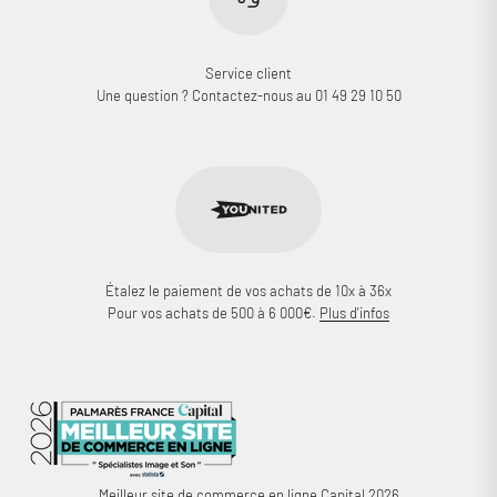
Service client
Une question ? Contactez-nous au 01 49 29 10 50
Étalez le paiement de vos achats de 10x à 36x
Pour vos achats de 500 à 6 000€.
Plus d'infos
Meilleur site de commerce en ligne Capital 2026