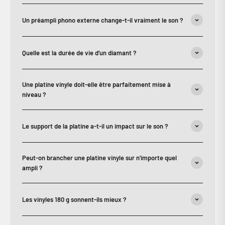
Un préampli phono externe change-t-il vraiment le son ?
Quelle est la durée de vie d’un diamant ?
Une platine vinyle doit-elle être parfaitement mise à
niveau ?
Le support de la platine a-t-il un impact sur le son ?
Peut-on brancher une platine vinyle sur n’importe quel
ampli ?
Les vinyles 180 g sonnent-ils mieux ?