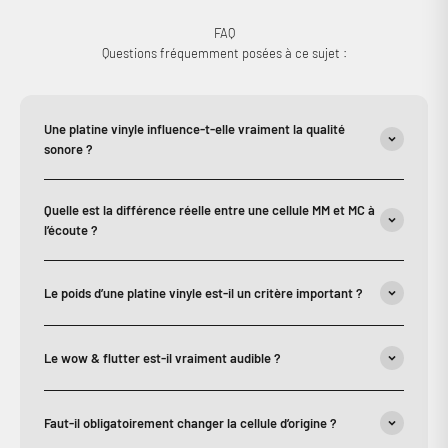
FAQ
Questions fréquemment posées à ce sujet :
Une platine vinyle influence-t-elle vraiment la qualité
sonore ?
Quelle est la différence réelle entre une cellule MM et MC à
l’écoute ?
Le poids d’une platine vinyle est-il un critère important ?
Le wow & flutter est-il vraiment audible ?
Faut-il obligatoirement changer la cellule d’origine ?