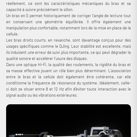
réellement, ce sont les caractéristiques mécaniques du bras et sa
capacité à suivre précisément le sillon.
Un bras en S permet historiquement de corriger l’angle de lecture tout
en conservant une géométrie équilibrée. Il offre également une
manipulation plus confortable, notamment lors de la mise en place de la
cellule.
Les bras droits courts, en revanche, sont davantage conçus pour des
usages spécifiques comme le DJing. Leur stabilité est excellente, mais
ils induisent une erreur de suivi plus importante, ce qui peut dégrader la
qualité sonore et accélérer l’usure des disques.
Dans une optique Hi-Fi, la qualité des roulements, la rigidité du bras et
sa masse effective jouent un rôle bien plus déterminant. L’association
entre le bras et la cellule doit également être cohérente, car elle
conditionne la fréquence de résonance du système. Idéalement, celle-
ci doit se situer entre 8 et 12 Hz afin d’éviter toute interaction avec le
signal audio ou les vibrations extérieures.