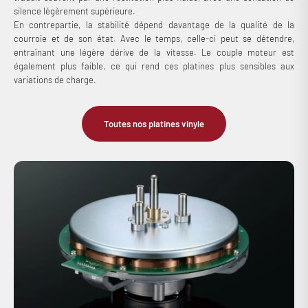
silence légèrement supérieure.
En contrepartie, la stabilité dépend davantage de la qualité de la
courroie et de son état. Avec le temps, celle-ci peut se détendre,
entraînant une légère dérive de la vitesse. Le couple moteur est
également plus faible, ce qui rend ces platines plus sensibles aux
variations de charge.
Toutes nos platines vinyle