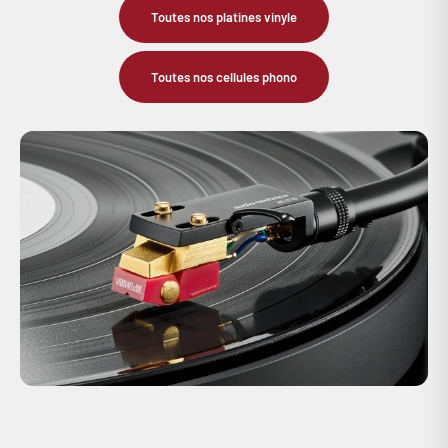
Toutes nos platines vinyle
Toutes nos cellules phono