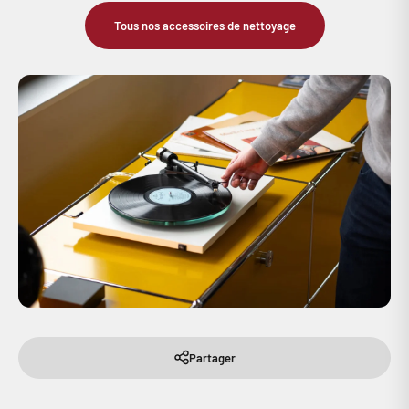
Tous nos accessoires de nettoyage
Partager