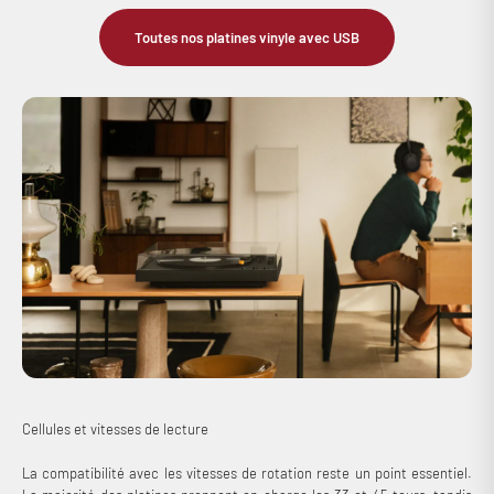
Toutes nos platines vinyle avec USB
Cellules et vitesses de lecture
La compatibilité avec les vitesses de rotation reste un point essentiel.