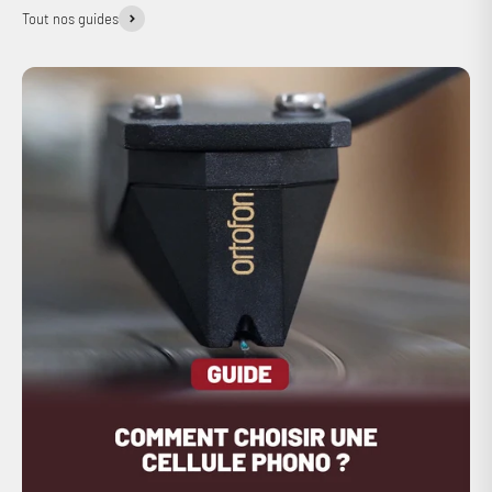
Tout nos guides