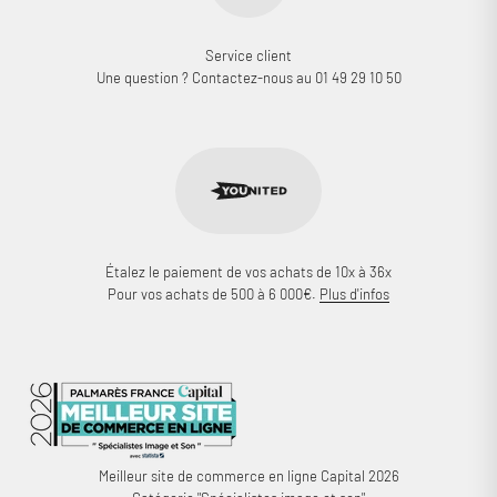
Service client
Une question ? Contactez-nous au 01 49 29 10 50
Étalez le paiement de vos achats de 10x à 36x
Pour vos achats de 500 à 6 000€.
Plus d'infos
Meilleur site de commerce en ligne Capital 2026