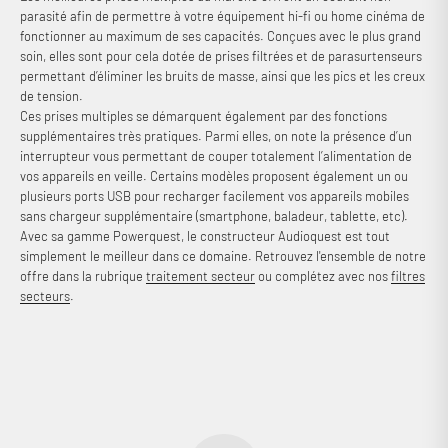
parasité afin de permettre à votre équipement hi-fi ou home cinéma de
fonctionner au maximum de ses capacités. Conçues avec le plus grand
soin, elles sont pour cela dotée de prises filtrées et de parasurtenseurs
permettant d’éliminer les bruits de masse, ainsi que les pics et les creux
de tension.
Ces prises multiples se démarquent également par des fonctions
supplémentaires très pratiques. Parmi elles, on note la présence d’un
interrupteur vous permettant de couper totalement l’alimentation de
vos appareils en veille. Certains modèles proposent également un ou
plusieurs ports USB pour recharger facilement vos appareils mobiles
sans chargeur supplémentaire (smartphone, baladeur, tablette, etc).
Avec sa gamme Powerquest, le constructeur Audioquest est tout
simplement le meilleur dans ce domaine. Retrouvez l'ensemble de notre
offre dans la rubrique
traitement secteur
ou complétez avec nos
filtres
secteurs
.