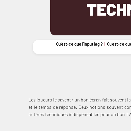
Qu'est-ce que l'input lag ?
Qu'est-ce qu
Les joueurs le savent : un bon écran fait souvent la
et le temps de réponse. Deux notions souvent co
critères techniques indispensables pour un bon T