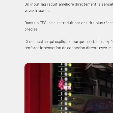
Un input lag réduit améliore directement la sensa
voyez à l’écran.
Dans un FPS, cela se traduit par des tirs plus réa
précise.
C’est aussi ce qui explique pourquoi certaines exp
renforce la sensation de connexion directe avec le j