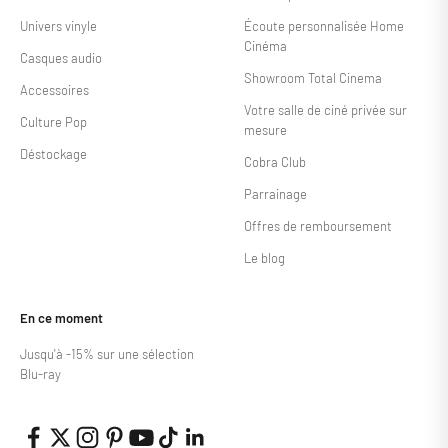
Univers vinyle
Écoute personnalisée Home
Cinéma
Casques audio
Showroom Total Cinema
Accessoires
Votre salle de ciné privée sur
Culture Pop
mesure
Déstockage
Cobra Club
Parrainage
Offres de remboursement
Le blog
En ce moment
Jusqu'à -15% sur une sélection
Blu-ray