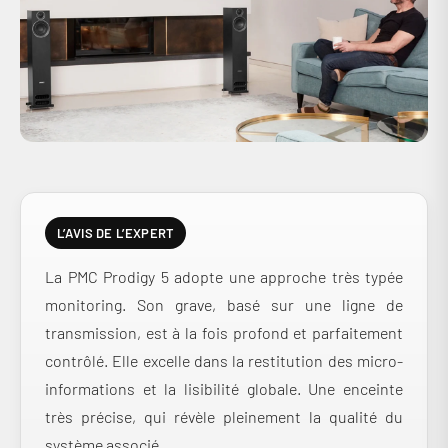
L’AVIS DE L’EXPERT
La PMC Prodigy 5 adopte une approche très typée
monitoring. Son grave, basé sur une ligne de
transmission, est à la fois profond et parfaitement
contrôlé. Elle excelle dans la restitution des micro-
informations et la lisibilité globale. Une enceinte
très précise, qui révèle pleinement la qualité du
système associé.