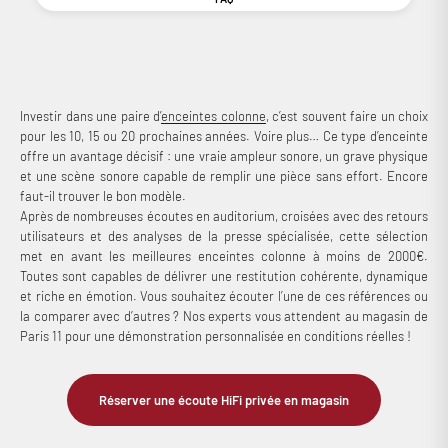
Investir dans une paire d’
enceintes colonne
, c’est souvent faire un choix
pour les 10, 15 ou 20 prochaines années. Voire plus… Ce type d’enceinte
offre un avantage décisif : une vraie ampleur sonore, un grave physique
et une scène sonore capable de remplir une pièce sans effort. Encore
faut-il trouver le bon modèle.
Après de nombreuses écoutes en auditorium, croisées avec des retours
utilisateurs et des analyses de la presse spécialisée, cette sélection
met en avant les meilleures enceintes colonne à moins de 2000€.
Toutes sont capables de délivrer une restitution cohérente, dynamique
et riche en émotion. Vous souhaitez écouter l’une de ces références ou
la comparer avec d’autres ? Nos experts vous attendent au magasin de
Paris 11 pour une démonstration personnalisée en conditions réelles !
Réserver une écoute HiFi privée en magasin