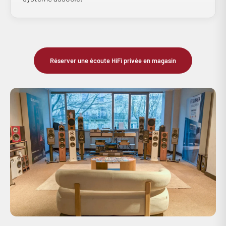
Réserver une écoute HiFi privée en magasin