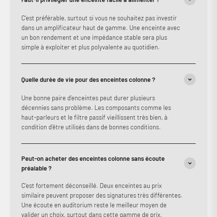
C'est préférable, surtout si vous ne souhaitez pas investir
dans un amplificateur haut de gamme. Une enceinte avec
un bon rendement et une impédance stable sera plus
simple à exploiter et plus polyvalente au quotidien.
Quelle durée de vie pour des enceintes colonne ?
Une bonne paire d’enceintes peut durer plusieurs
décennies sans problème. Les composants comme les
haut-parleurs et le filtre passif vieillissent très bien, à
condition d’être utilisés dans de bonnes conditions.
Peut-on acheter des enceintes colonne sans écoute
préalable ?
C’est fortement déconseillé. Deux enceintes au prix
similaire peuvent proposer des signatures très différentes.
Une écoute en auditorium reste le meilleur moyen de
valider un choix, surtout dans cette gamme de prix.