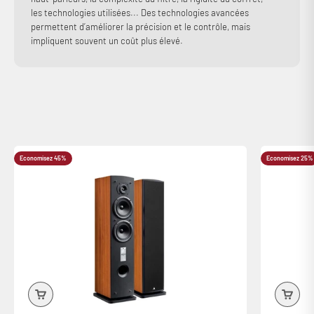
les technologies utilisées... Des technologies avancées
permettent d’améliorer la précision et le contrôle, mais
impliquent souvent un coût plus élevé.
Economisez 45%
Economisez 25%