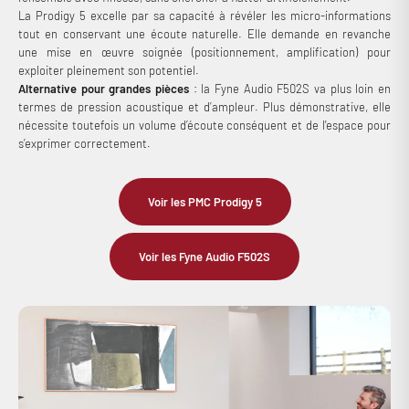
La Prodigy 5 excelle par sa capacité à révéler les micro-informations
tout en conservant une écoute naturelle. Elle demande en revanche
une mise en œuvre soignée (positionnement, amplification) pour
exploiter pleinement son potentiel.
Alternative pour grandes pièces
: la Fyne Audio F502S va plus loin en
termes de pression acoustique et d’ampleur. Plus démonstrative, elle
nécessite toutefois un volume d’écoute conséquent et de l'espace pour
s’exprimer correctement.
Voir les PMC Prodigy 5
Voir les Fyne Audio F502S