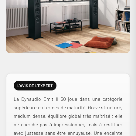
L’AVIS DE L’EXPERT
La Dynaudio Emit II 50 joue dans une catégorie
supérieure en termes de maturité. Grave structuré,
médium dense, équilibre global très maîtrisé : elle
ne cherche pas à impressionner, mais à restituer
avec justesse sans être ennuyeuse. Une enceinte