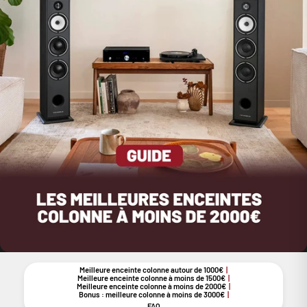
Meilleure enceinte colonne autour de 1000€
Meilleure enceinte colonne à moins de 1500€
Meilleure enceinte colonne à moins de 2000€
Bonus : meilleure colonne à moins de 3000€
FAQ