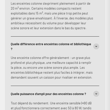
Les enceintes colonne s’expriment pleinement à partir de
20 m² environ. Certains modèles compacts restent
exploitables dans 15 m², mais une pièce trop petite peut
générer un grave envahissant. À l’inverse, des modèles plus
ambitieux nécessitent du volume pour développer leur
scène sonore et leur extension dans le bas du spectre.
Quelle différence entre enceintes colonne et bibliothèque
?
Une enceinte colonne offre généralement : un grave plus
profond et plus physique, une meilleure capacité à remplir
la pièce, ou encore une scène sonore plus ample. Les
enceintes bibliothèque restent plus faciles à intégrer, mais
demandent souvent un caisson pour rivaliser en extension.
Quelle puissance d’ampli pour des enceintes colonne ?
Tout dépend du rendement. Une enceinte sensible (≈90 dB
et plus) fonctionnera correctement avec 50 à 80 W, tandis