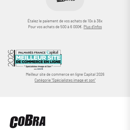
Étalez le paiement de vos achats de 10x à 36x
Pour vos achats de 500 à 6 000€.
Plus d'infos
Meilleur site de commerce en ligne Capital 2026
Catégorie "Spécialistes image et son"