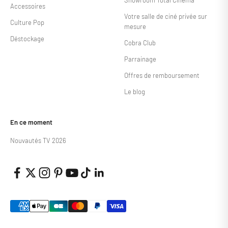
Accessoires
Votre salle de ciné privée sur
Culture Pop
mesure
Déstockage
Cobra Club
Parrainage
Offres de remboursement
Le blog
En ce moment
Nouvautés TV 2026