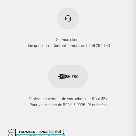
Service client
Une question ? Contactez-nous au 01 49 29 10 50
Étalez le paiement de vos achats de 10x à 36x
Pour vos achats de 500 à 6 000€.
Plus d'infos