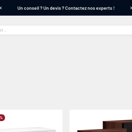
Un conseil ? Un devis ? Contactez nos experts !
0%