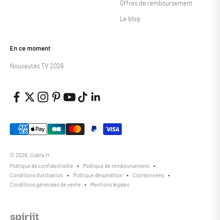
Offres de remboursement
Le blog
En ce moment
Nouvautés TV 2026
© 2026, Cobra.fr.
Politique de confidentialité
Politique de remboursement
Conditions d’utilisation
Politique d’expédition
Coordonnées
Conditions générales de vente
Mentions légales