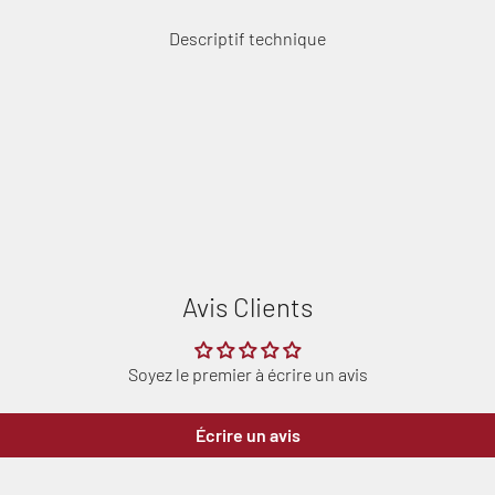
Descriptif technique
Avis Clients
Soyez le premier à écrire un avis
Écrire un avis