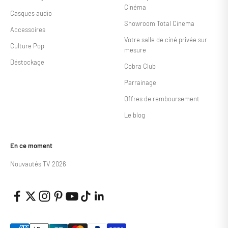
Cinéma
Casques audio
Showroom Total Cinema
Accessoires
Votre salle de ciné privée sur
Culture Pop
mesure
Déstockage
Cobra Club
Parrainage
Offres de remboursement
Le blog
En ce moment
Nouvautés TV 2026