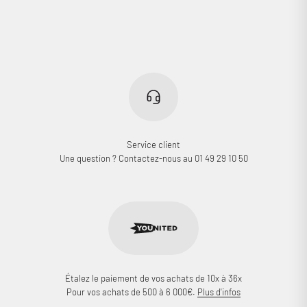
Service client
Une question ? Contactez-nous au 01 49 29 10 50
Étalez le paiement de vos achats de 10x à 36x
Pour vos achats de 500 à 6 000€.
Plus d'infos