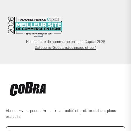
Meilleur site de commerce en ligne Capital 2026
Catégorie "Spécialistes image et son"
Abonnez-vous pour suivre notre actualité et profiter de bons plans
exclusifs