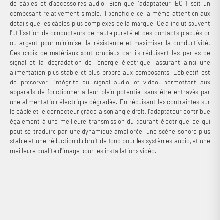
de câbles et d'accessoires audio. Bien que l'adaptateur IEC 1 soit un
composant relativement simple, il bénéficie de la même attention aux
détails que les câbles plus complexes de la marque. Cela inclut souvent
l'utilisation de conducteurs de haute pureté et des contacts plaqués or
ou argent pour minimiser la résistance et maximiser la conductivité.
Ces choix de matériaux sont cruciaux car ils réduisent les pertes de
signal et la dégradation de l'énergie électrique, assurant ainsi une
alimentation plus stable et plus propre aux composants. L'objectif est
de préserver l'intégrité du signal audio et vidéo, permettant aux
appareils de fonctionner à leur plein potentiel sans être entravés par
une alimentation électrique dégradée. En réduisant les contraintes sur
le câble et le connecteur grâce à son angle droit, l'adaptateur contribue
également à une meilleure transmission du courant électrique, ce qui
peut se traduire par une dynamique améliorée, une scène sonore plus
stable et une réduction du bruit de fond pour les systèmes audio, et une
meilleure qualité d'image pour les installations vidéo.