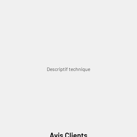
Descriptif technique
Avis Clients