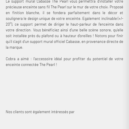
Le support mural Cabasse The Pearl vous permettra d’installer votre
précieuse enceinte sans fil The Pearl sur le mur de votre choix. Proposé
en finition blanche, il se fondera parfaitement dans le décor et
soulignera le design unique de votre enceinte. Egalement inclinable (+/-
20°), ce support permet de diriger le haut-parleur de l'enceinte dans
votre direction. Vous bénéficiez ainsi d'une belle scène sonore, qu'elle
soit installée près du plafond ou à hauteur d'oreilles ! Notons pour finir
qu’il s’agit d’un support mural officiel Cabasse, en provenance directe de
la marque.
Cobra a aimé : l'accessoire idéal pour profiter du potentiel de votre
enceinte connectée The Pearl !