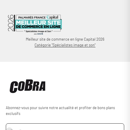
Meilleur site de commerce en ligne Capital 2026
Catégorie "Spécialistes image et son"
Abonnez-vous pour suivre notre actualité et profiter de bons plans
exclusifs
S'inscrire