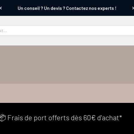
Un conseil ? Un devis ? Contactez nos experts !
is de port offerts dès 60€ d'achat*
📦