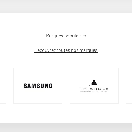
Marques populaires
Découvrez toutes nos marques
Le Blog Cobra