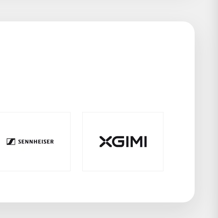
Négociez le prix