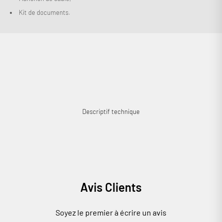
Kit de documents.
Descriptif technique
Avis Clients
Soyez le premier à écrire un avis