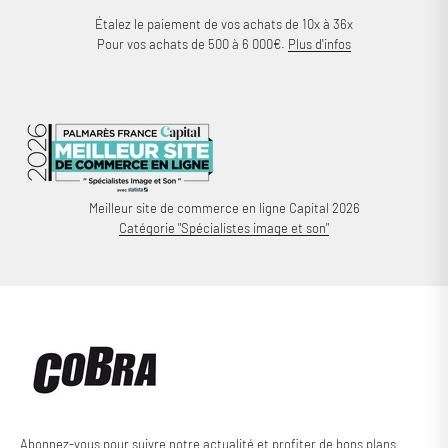
Étalez le paiement de vos achats de 10x à 36x
Pour vos achats de 500 à 6 000€.
Plus d'infos
Meilleur site de commerce en ligne Capital 2026
Catégorie "Spécialistes image et son"
Abonnez-vous pour suivre notre actualité et profiter de bons plans