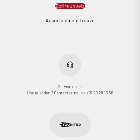
Écrire un avis
Aucun élément trouvé
Service client
Une question ? Contactez-nous au 01 49 29 10 50