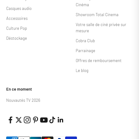
Cinéma
Casques audio
Showroom Total Cinema
Accessoires
Votre salle de ciné privée sur
Culture Pop
mesure
Déstockage
Cobra Club
Parrainage
Offres de remboursement
Le blog
En ce moment
Nouvautés TV 2026