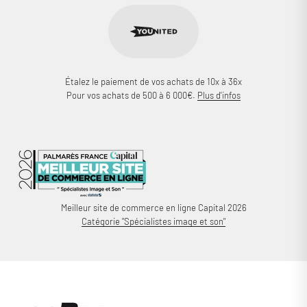
Étalez le paiement de vos achats de 10x à 36x
Pour vos achats de 500 à 6 000€.
Plus d'infos
Meilleur site de commerce en ligne Capital 2026
Catégorie "Spécialistes image et son"