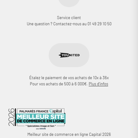
Service client
Une question ? Contactez-nous au 01 49 29 10 50
Étalez le paiement de vos achats de 10x à 36x
Pour vos achats de 500 à 6 000€.
Plus d'infos
Meilleur site de commerce en ligne Capital 2026