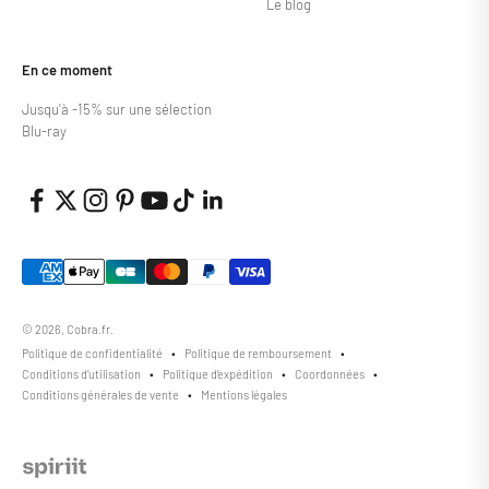
Le blog
En ce moment
Jusqu'à -15% sur une sélection
Blu-ray
© 2026, Cobra.fr.
Politique de confidentialité
Politique de remboursement
Conditions d’utilisation
Politique d’expédition
Coordonnées
Conditions générales de vente
Mentions légales