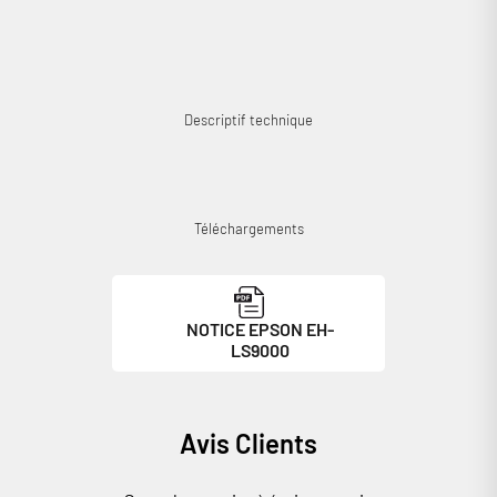
Se connecter
Descriptif technique
Téléchargements
NOTICE EPSON EH-
LS9000
Avis Clients