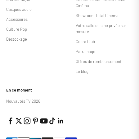
Cinéma
Casques audio
Showroom Total Cinema
Accessoires
Votre salle de ciné privée sur
Culture Pop
mesure
Déstockage
Cobra Club
Parrainage
Offres de remboursement
Le blog
En ce moment
Nouvautés TV 2026