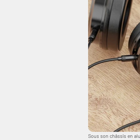
Sous son châssis en al