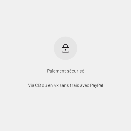
Paiement sécurisé
Via CB ou en 4x sans frais avec PayPal