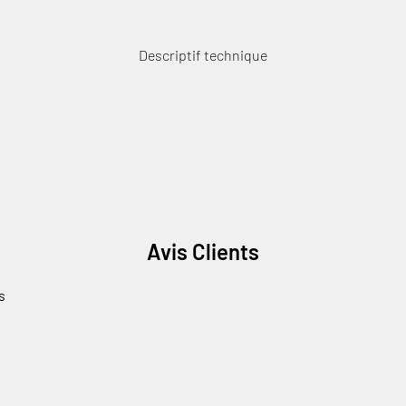
Descriptif technique
Avis Clients
s