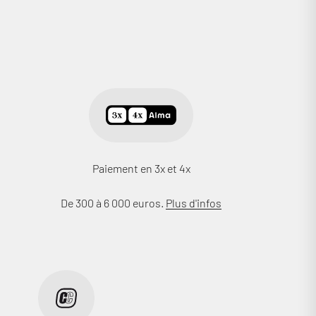
Paiement en 3x et 4x
De 300 à 6 000 euros.
Plus d'infos