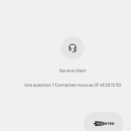
Service client
Une question ? Contactez-nous au 01 49 29 10 50