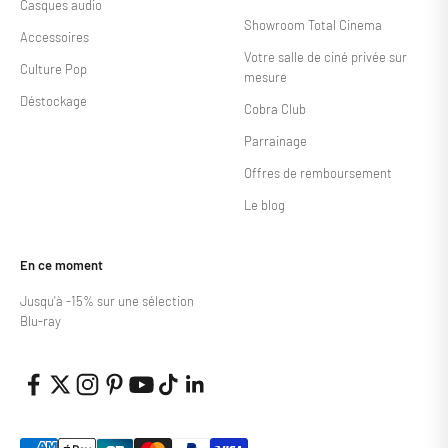
Casques audio
Showroom Total Cinema
Accessoires
Votre salle de ciné privée sur
Culture Pop
mesure
Déstockage
Cobra Club
Parrainage
Offres de remboursement
Le blog
En ce moment
Jusqu'à -15% sur une sélection
Blu-ray