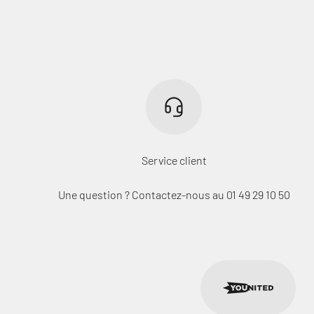
Service client
Une question ? Contactez-nous au 01 49 29 10 50