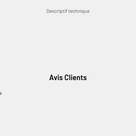
Descriptif technique
Avis Clients
s