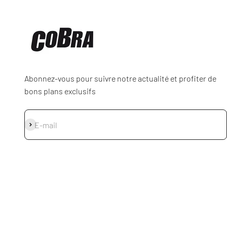
Abonnez-vous pour suivre notre actualité et profiter de
bons plans exclusifs
S'inscrire
E-mail