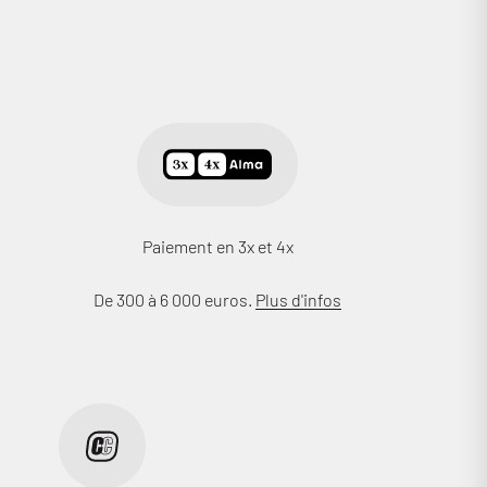
Paiement en 3x et 4x
De 300 à 6 000 euros.
Plus d'infos