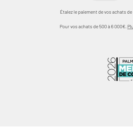
Étalez le paiement de vos achats de 
Pour vos achats de 500 à 6 000€.
Pl