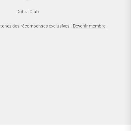
Cobra Club
btenez des récompenses exclusives !
Devenir membre