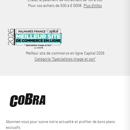
Pour vos achats de 500 à 6 000€.
Plus d'infos
Meilleur site de commerce en ligne Capital 2026
Catégorie "Spécialistes image et son"
Abonnez-vous pour suivre notre actualité et profiter de bons plans
exclusifs