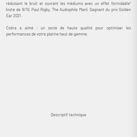
réduisant le bruit et ouvrant les médiums avec un effet formidable"
(note de 9/10, Paul Rigby, The Audiophile Man). Gagnant du prix Golden
Ear 2021.
Cobra a aimé : un socle de haute qualité pour optimiser les
performances de votre platine haut de gamme.
Descriptif technique
Connexion requise