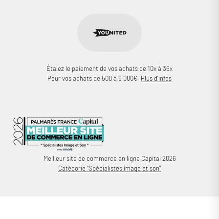
Étalez le paiement de vos achats de 10x à 36x
Pour vos achats de 500 à 6 000€.
Plus d'infos
Meilleur site de commerce en ligne Capital 2026
Catégorie "Spécialistes image et son"