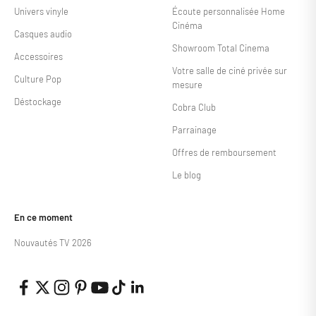
Univers vinyle
Écoute personnalisée Home
Cinéma
Casques audio
Showroom Total Cinema
Accessoires
Votre salle de ciné privée sur
Culture Pop
mesure
Déstockage
Cobra Club
Parrainage
Offres de remboursement
Le blog
En ce moment
Nouvautés TV 2026