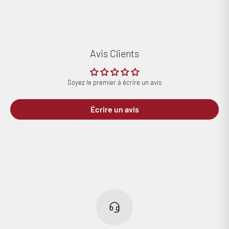
Avis Clients
Soyez le premier à écrire un avis
Écrire un avis