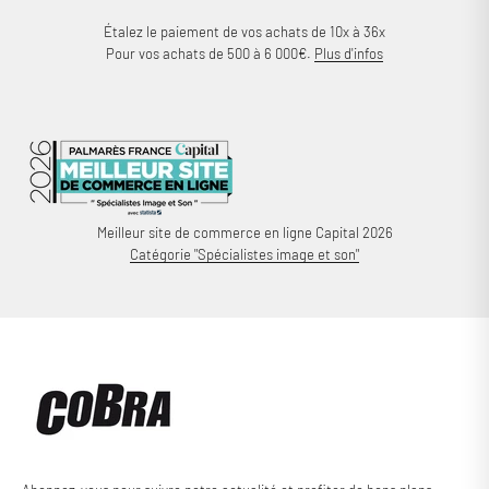
Étalez le paiement de vos achats de 10x à 36x
Pour vos achats de 500 à 6 000€.
Plus d'infos
Meilleur site de commerce en ligne Capital 2026
Catégorie "Spécialistes image et son"