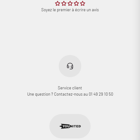
Soyez le premier à écrire un avis
Service client
Une question ? Contactez-nous au 01 49 29 10 50