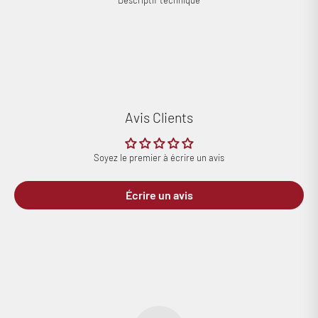
Descriptif technique
Avis Clients
Soyez le premier à écrire un avis
Écrire un avis