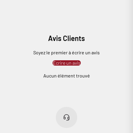
Avis Clients
Soyez le premier à écrire un avis
Écrire un avis
Aucun élément trouvé