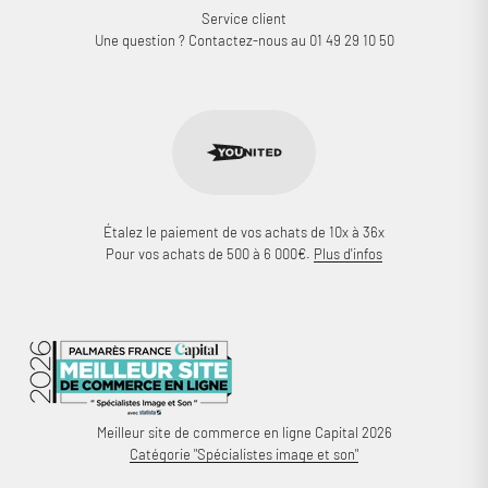
Service client
Une question ? Contactez-nous au 01 49 29 10 50
Étalez le paiement de vos achats de 10x à 36x
Pour vos achats de 500 à 6 000€.
Plus d'infos
Meilleur site de commerce en ligne Capital 2026
Catégorie "Spécialistes image et son"