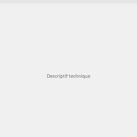
Descriptif technique