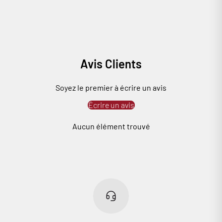
Avis Clients
Soyez le premier à écrire un avis
Écrire un avis
Aucun élément trouvé