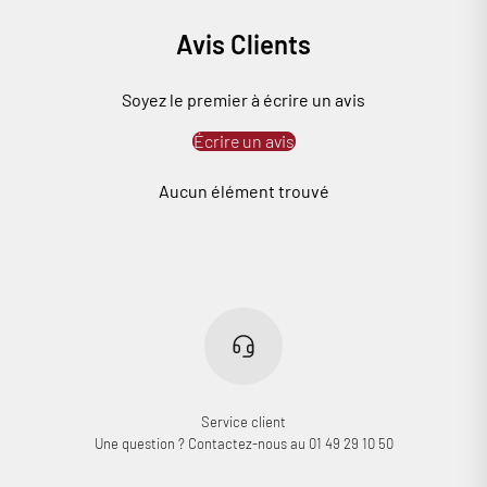
Avis Clients
Soyez le premier à écrire un avis
Écrire un avis
Aucun élément trouvé
Service client
Une question ? Contactez-nous au 01 49 29 10 50