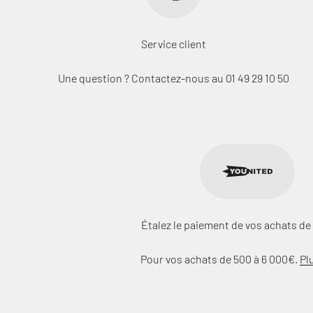
Service client
Une question ? Contactez-nous au 01 49 29 10 50
Étalez le paiement de vos achats de 
Pour vos achats de 500 à 6 000€.
Pl