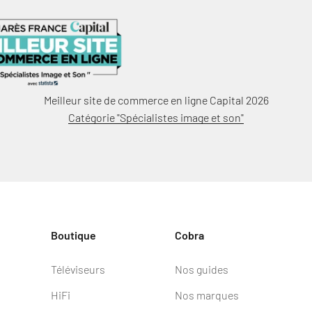
Meilleur site de commerce en ligne Capital 2026
Catégorie "Spécialistes image et son"
Boutique
Cobra
Téléviseurs
Nos guides
HiFi
Nos marques