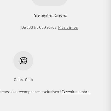
Paiement en 3x et 4x
De 300 à 6 000 euros.
Plus d'infos
Cobra Club
btenez des récompenses exclusives !
Devenir membre