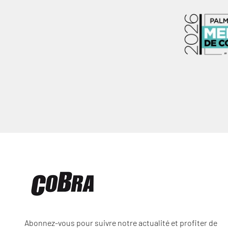
Abonnez-vous pour suivre notre actualité et profiter de