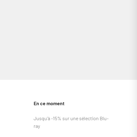
En ce moment
Jusqu'à -15% sur une sélection Blu-
ray