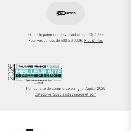
Étalez le paiement de vos achats de 10x à 36x
Pour vos achats de 500 à 6 000€.
Plus d'infos
Meilleur site de commerce en ligne Capital 2026
Catégorie "Spécialistes image et son"