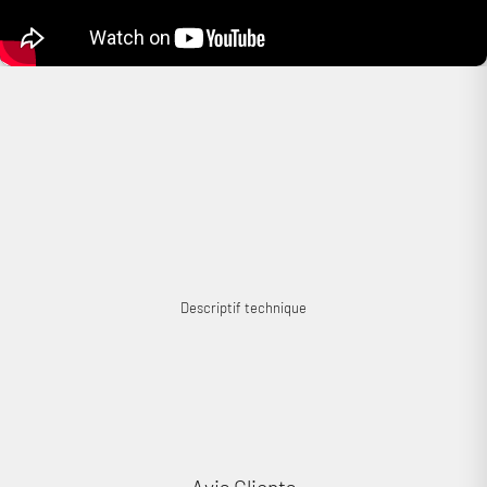
Se connecter
Descriptif technique
Avis Clients