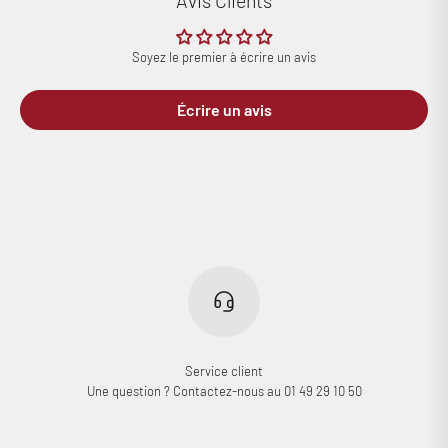
Soyez le premier à écrire un avis
Écrire un avis
Service client
Une question ? Contactez-nous au 01 49 29 10 50