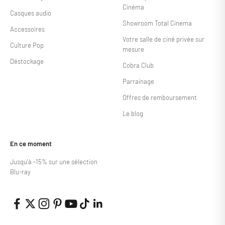
Cinéma
Casques audio
Showroom Total Cinema
Accessoires
Votre salle de ciné privée sur
Culture Pop
mesure
Déstockage
Cobra Club
Parrainage
Offres de remboursement
Le blog
En ce moment
Jusqu'à -15% sur une sélection
Blu-ray