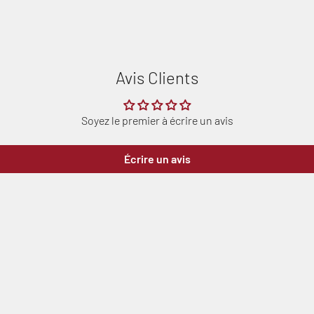
Avis Clients
Soyez le premier à écrire un avis
Écrire un avis