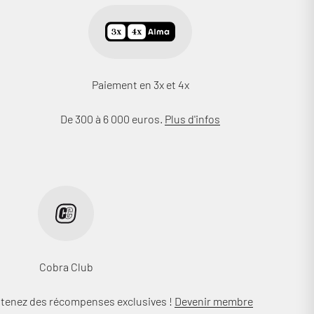
Paiement en 3x et 4x
De 300 à 6 000 euros.
Plus d'infos
Cobra Club
btenez des récompenses exclusives !
Devenir membre