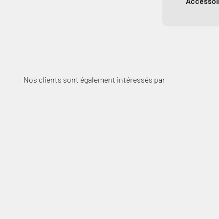
Accessoir