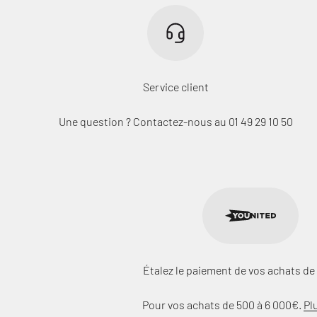
Service client
Une question ? Contactez-nous au 01 49 29 10 50
Étalez le paiement de vos achats de 
Pour vos achats de 500 à 6 000€.
Pl