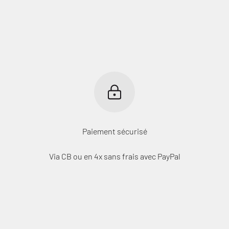
Paiement sécurisé
Via CB ou en 4x sans frais avec PayPal