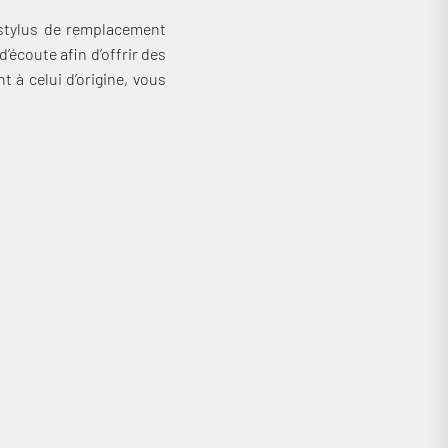
 stylus de remplacement
écoute afin d’offrir des
 à celui d’origine, vous