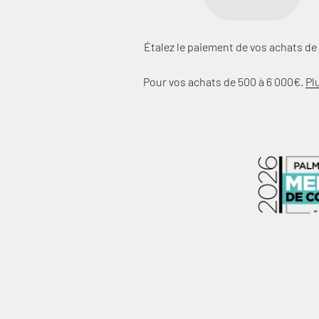
Étalez le paiement de vos achats de 
Pour vos achats de 500 à 6 000€.
Pl