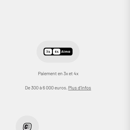
Paiement en 3x et 4x
De 300 à 6 000 euros.
Plus d'infos