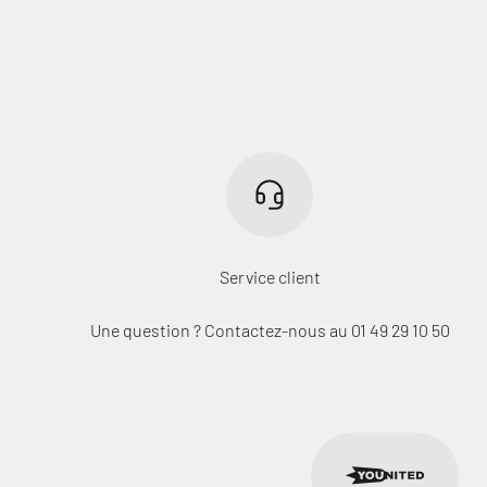
Service client
Une question ? Contactez-nous au 01 49 29 10 50