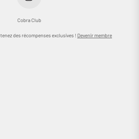
Cobra Club
btenez des récompenses exclusives !
Devenir membre