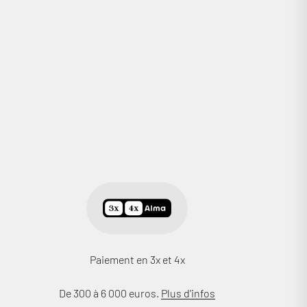
Paiement en 3x et 4x
De 300 à 6 000 euros.
Plus d'infos