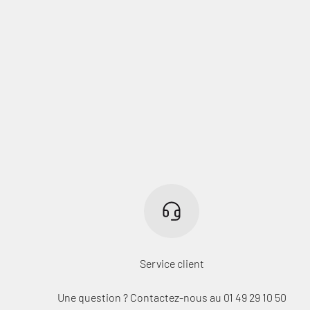
Service client
Une question ? Contactez-nous au 01 49 29 10 50