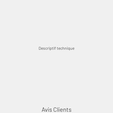
Descriptif technique
Avis Clients