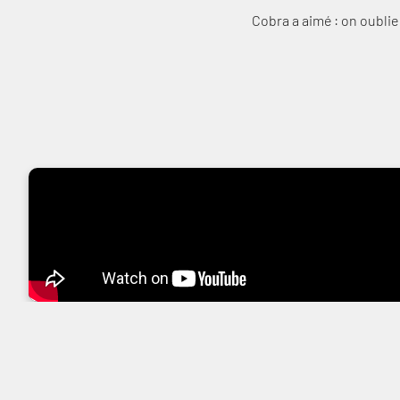
Cobra a aimé : on oublie t