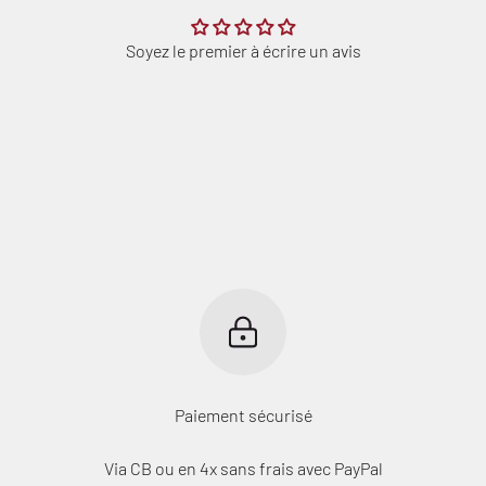
Soyez le premier à écrire un avis
Paiement sécurisé
Via CB ou en 4x sans frais avec PayPal