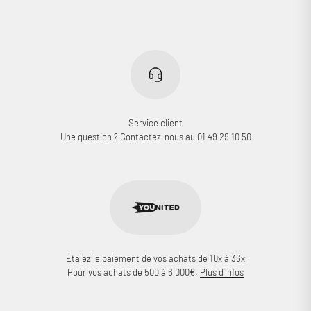
Service client
Une question ? Contactez-nous au 01 49 29 10 50
Étalez le paiement de vos achats de 10x à 36x
Pour vos achats de 500 à 6 000€.
Plus d'infos