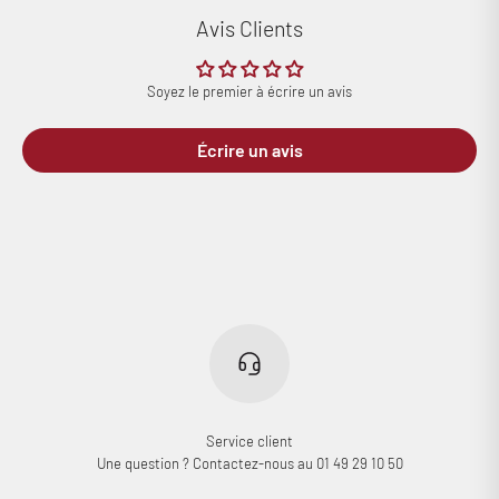
enregistrés.
Avis Clients
Se connecter
Soyez le premier à écrire un avis
Écrire un avis
Service client
Une question ? Contactez-nous au 01 49 29 10 50