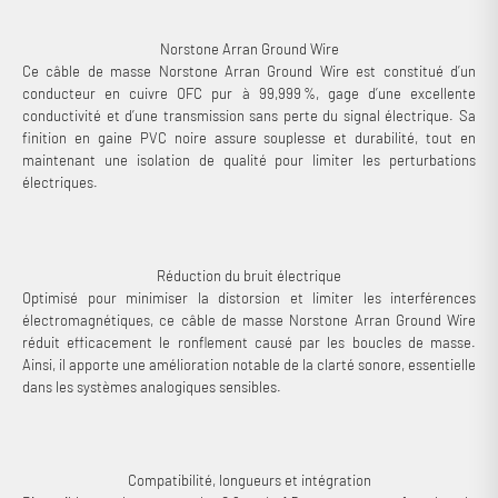
Norstone Arran Ground Wire
Ce câble de masse Norstone Arran Ground Wire est constitué d’un
conducteur en cuivre OFC pur à 99,999 %, gage d’une excellente
conductivité et d’une transmission sans perte du signal électrique. Sa
finition en gaine PVC noire assure souplesse et durabilité, tout en
maintenant une isolation de qualité pour limiter les perturbations
électriques.
Réduction du bruit électrique
Optimisé pour minimiser la distorsion et limiter les interférences
électromagnétiques, ce câble de masse Norstone Arran Ground Wire
réduit efficacement le ronflement causé par les boucles de masse.
Ainsi, il apporte une amélioration notable de la clarté sonore, essentielle
dans les systèmes analogiques sensibles.
Compatibilité, longueurs et intégration