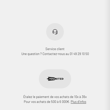
Service client
Une question ? Contactez-nous au 01 49 29 10 50
Étalez le paiement de vos achats de 10x à 36x
Pour vos achats de 500 à 6 000€.
Plus d'infos