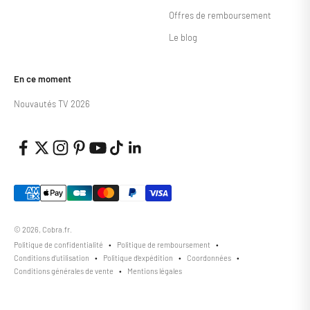
Offres de remboursement
Le blog
En ce moment
Nouvautés TV 2026
© 2026, Cobra.fr.
Politique de confidentialité
Politique de remboursement
Conditions d’utilisation
Politique d’expédition
Coordonnées
Conditions générales de vente
Mentions légales