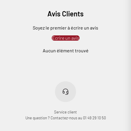
Avis Clients
Soyez le premier à écrire un avis
Écrire un avis
Aucun élément trouvé
Service client
Une question ? Contactez-nous au 01 49 29 10 50