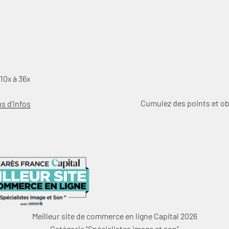
10x à 36x
Cumulez des points et o
us d'infos
Meilleur site de commerce en ligne Capital 2026
Catégorie "Spécialistes image et son"