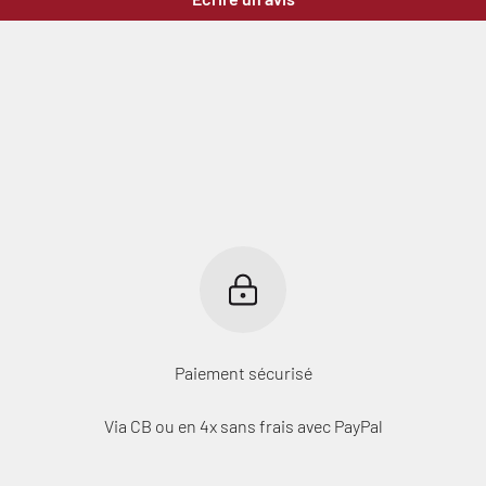
Paiement sécurisé
Via CB ou en 4x sans frais avec PayPal