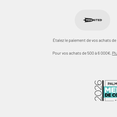
Étalez le paiement de vos achats de 
Pour vos achats de 500 à 6 000€.
Pl