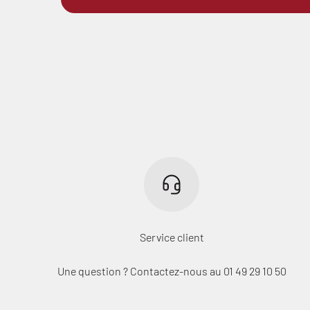
Service client
Une question ? Contactez-nous au 01 49 29 10 50