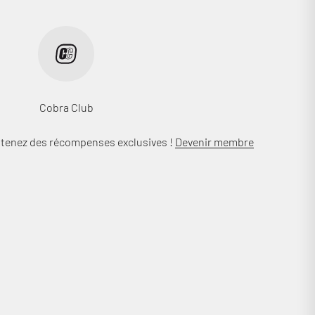
Cobra Club
btenez des récompenses exclusives !
Devenir membre