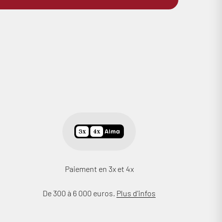
Paiement en 3x et 4x
De 300 à 6 000 euros.
Plus d'infos