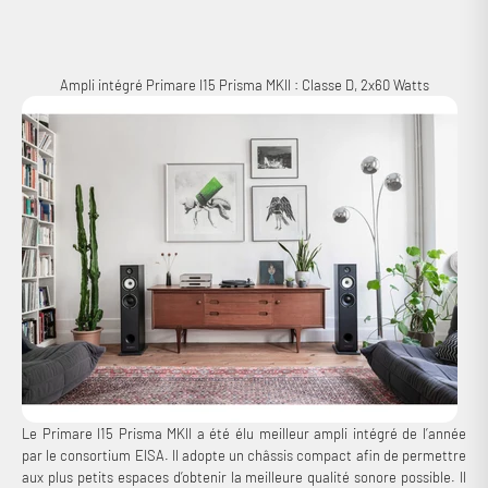
optionnelle.
Ampli intégré Primare I15 Prisma MKII : Classe D, 2x60 Watts
Le Primare I15 Prisma MKII a été élu meilleur ampli intégré de l’année
par le consortium EISA. Il adopte un châssis compact afin de permettre
aux plus petits espaces d’obtenir la meilleure qualité sonore possible. Il