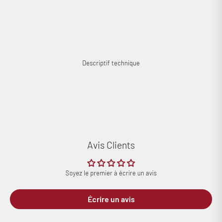
Descriptif technique
Avis Clients
Soyez le premier à écrire un avis
Écrire un avis