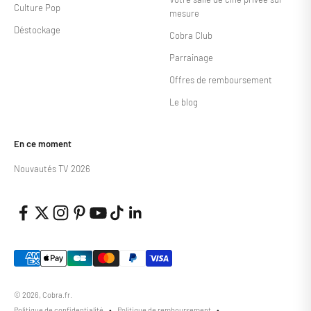
Culture Pop
mesure
Déstockage
Cobra Club
Parrainage
Offres de remboursement
Le blog
En ce moment
Nouvautés TV 2026
© 2026, Cobra.fr.
Politique de confidentialité
Politique de remboursement