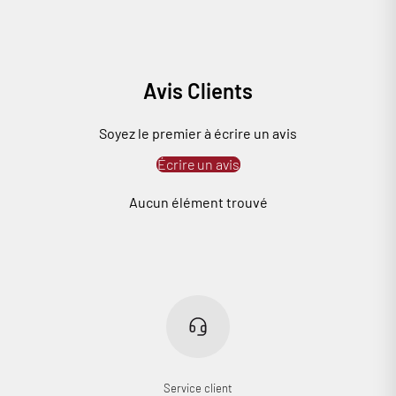
Avis Clients
Soyez le premier à écrire un avis
Écrire un avis
Aucun élément trouvé
Service client